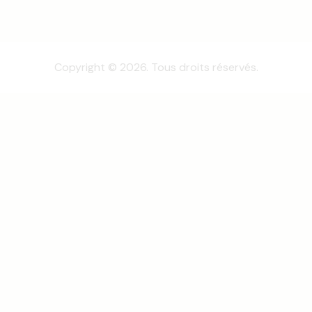
Copyright © 2026. Tous droits réservés.