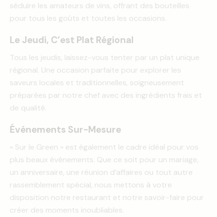
séduire les amateurs de vins, offrant des bouteilles
pour tous les goûts et toutes les occasions.
Le Jeudi, C’est Plat Régional
Tous les jeudis, laissez-vous tenter par un plat unique
régional. Une occasion parfaite pour explorer les
saveurs locales et traditionnelles, soigneusement
préparées par notre chef avec des ingrédients frais et
de qualité.
Événements Sur-Mesure
« Sur le Green » est également le cadre idéal pour vos
plus beaux événements. Que ce soit pour un mariage,
un anniversaire, une réunion d’affaires ou tout autre
rassemblement spécial, nous mettons à votre
disposition notre restaurant et notre savoir-faire pour
créer des moments inoubliables.