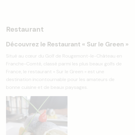
Restaurant
Découvrez le Restaurant « Sur le Green »
Situé au cœur du Golf de Rougemont-le-Château en
Franche-Comté, classé parmi les plus beaux golfs de
France, le restaurant « Sur le Green » est une
destination incontournable pour les amateurs de
bonne cuisine et de beaux paysages.