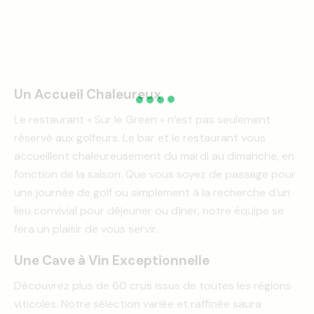
Un Accueil Chaleureux
Le restaurant « Sur le Green » n’est pas seulement
réservé aux golfeurs. Le bar et le restaurant vous
accueillent chaleureusement du mardi au dimanche, en
fonction de la saison. Que vous soyez de passage pour
une journée de golf ou simplement à la recherche d’un
lieu convivial pour déjeuner ou dîner, notre équipe se
fera un plaisir de vous servir.
Une Cave à Vin Exceptionnelle
Découvrez plus de 60 crus issus de toutes les régions
viticoles. Notre sélection variée et raffinée saura