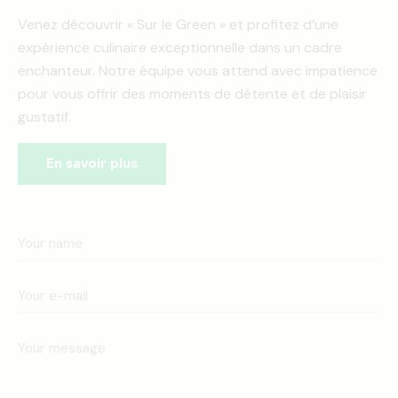
Venez découvrir « Sur le Green » et profitez d’une
expérience culinaire exceptionnelle dans un cadre
enchanteur. Notre équipe vous attend avec impatience
pour vous offrir des moments de détente et de plaisir
gustatif.
En savoir plus