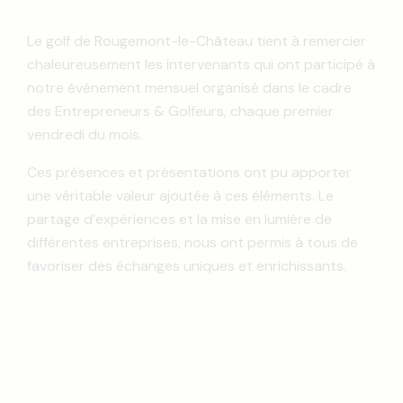
Le golf de Rougemont-le-Château tient à remercier
chaleureusement les intervenants qui ont participé à
notre événement mensuel organisé dans le cadre
des Entrepreneurs & Golfeurs, chaque premier
vendredi du mois.
Ces présences et présentations ont pu apporter
une véritable valeur ajoutée à ces éléments. Le
partage d’expériences et la mise en lumière de
différentes entreprises, nous ont permis à tous de
favoriser des échanges uniques et enrichissants.