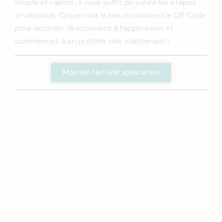
Simple et rapide : il vous suffit de suivre les étapes
ci-dessous. Cliquez sur le lien ou scannez le QR Code
pour accéder directement à l’application et
commencez à en profiter dès maintenant !
Mon lien NetGolf application