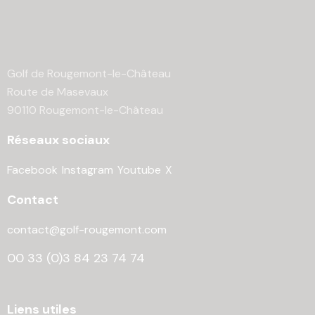
Golf de Rougemont-le-Château
Route de Masevaux
90110 Rougemont-le-Château
Réseaux sociaux
Facebook
Instagram
Youtube
X
Contact
contact@golf-rougemont.com
00 33 (0)3 84 23 74 74
Liens utiles