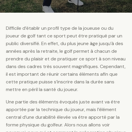
Difficile d’établir un profil type de la joueuse ou du
joueur de golf tant ce sport peut être pratiqué par un
public diversifié. En effet, du plus jeune âge jusqu’à des
années après la retraite, le golf permet à chacun de
prendre du plaisir et de pratiquer ce sport à son niveau
dans des cadres très souvent magnifiques. Cependant,
il est important de réunir certains éléments afin que
cette pratique puisse s’inscrire dans la durée sans
mettre en péril la santé du joueur.
Une partie des éléments évoqués juste avant va être
apportée par la technique du joueur, mais l’élément
central d’une durabilité élevée va être apporté par la
forme physique du golfeur. Alors nous allons voir