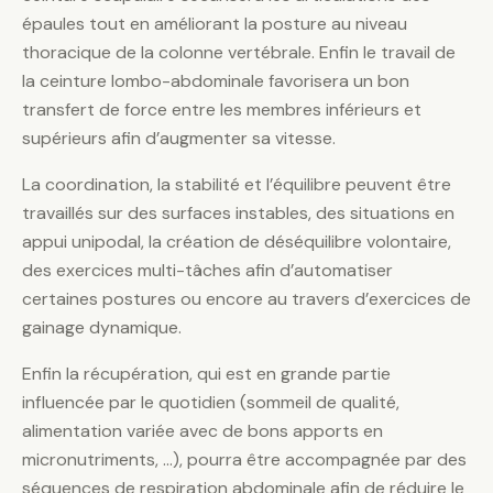
épaules tout en améliorant la posture au niveau
thoracique de la colonne vertébrale. Enfin le travail de
la ceinture lombo-abdominale favorisera un bon
transfert de force entre les membres inférieurs et
supérieurs afin d’augmenter sa vitesse.
La coordination, la stabilité et l’équilibre peuvent être
travaillés sur des surfaces instables, des situations en
appui unipodal, la création de déséquilibre volontaire,
des exercices multi-tâches afin d’automatiser
certaines postures ou encore au travers d’exercices de
gainage dynamique.
Enfin la récupération, qui est en grande partie
influencée par le quotidien (sommeil de qualité,
alimentation variée avec de bons apports en
micronutriments, …), pourra être accompagnée par des
séquences de respiration abdominale afin de réduire le