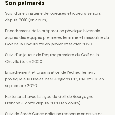
Son palmarès
Suivi d’une vingtaine de joueuses et joueurs seniors
depuis 2018 (en cours)
Encadrement de la préparation physique hivernale
auprès des équipes premières féminine et masculine du
Golf de la Chevillotte en janvier et février 2020
Suivi d’un joueur de l’équipe première du Golf de la
Chevillotte en 2020
Encadrement et organisation de l’échauffement
physique aux Finales Inter-Regions U12, U14 et U16 en
septembre 2020
Partenariat avec la Ligue de Golf de Bourgogne
Franche-Comté depuis 2020 (en cours)
Suivi de Sarah Cuney golfeuse reconnue sportive de