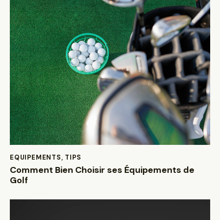
EQUIPEMENTS
,
TIPS
Comment Bien Choisir ses Équipements de
Golf