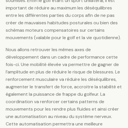
soumises. Enfin le golf étant un sport unilatéral, il est
important de réduire au maximum les déséquilibres
entre les différentes parties du corps afin de ne pas
créer de mauvaises habitudes posturales ou bien des
schémas moteurs compensatoires sur certains
mouvements (valable pour le golf et la vie quotidienne).
Nous allons retrouver les mêmes axes de
développement dans un cadre de performance cette
fois-ci. Une mobilité élevée va permettre de gagner de
l’amplitude en plus de réduire le risque de blessures. Le
renforcement musculaire va réduire les déséquilibres,
augmenter le transfert de force, accroitre la stabilité et
également la puissance de frappe du golfeur. La
coordination va renforcer certains patterns de
mouvements pour les rendre plus fluides et ainsi créer
une automatisation au niveau du système nerveux.
Cette automatisation permettra une meilleure