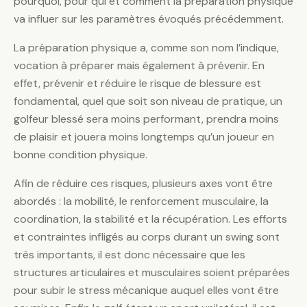
pourquoi, pour qui et comment la préparation physique
va influer sur les paramètres évoqués précédemment.
La préparation physique a, comme son nom l’indique,
vocation à préparer mais également à prévenir. En
effet, prévenir et réduire le risque de blessure est
fondamental, quel que soit son niveau de pratique, un
golfeur blessé sera moins performant, prendra moins
de plaisir et jouera moins longtemps qu’un joueur en
bonne condition physique.
Afin de réduire ces risques, plusieurs axes vont être
abordés : la mobilité, le renforcement musculaire, la
coordination, la stabilité et la récupération. Les efforts
et contraintes infligés au corps durant un swing sont
très importants, il est donc nécessaire que les
structures articulaires et musculaires soient préparées
pour subir le stress mécanique auquel elles vont être