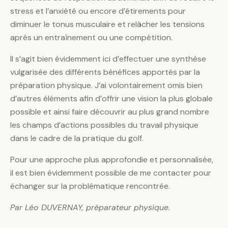
stress et l’anxiété ou encore d’étirements pour
diminuer le tonus musculaire et relâcher les tensions
après un entraînement ou une compétition.
Il s’agit bien évidemment ici d’effectuer une synthèse
vulgarisée des différents bénéfices apportés par la
préparation physique. J’ai volontairement omis bien
d’autres éléments afin d’offrir une vision la plus globale
possible et ainsi faire découvrir au plus grand nombre
les champs d’actions possibles du travail physique
dans le cadre de la pratique du golf.
Pour une approche plus approfondie et personnalisée,
il est bien évidemment possible de me contacter pour
échanger sur la problématique rencontrée.
Par Léo DUVERNAY, préparateur physique.