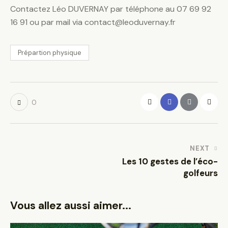
Contactez Léo DUVERNAY par téléphone au 07 69 92
16 91 ou par mail via contact@leoduvernay.fr
Prépartion physique
0
Navigation
NEXT
Les 10 gestes de l’éco-
de
golfeurs
l’article
Vous allez aussi aimer...