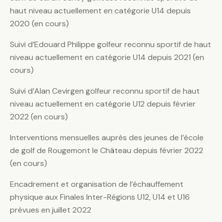
haut niveau actuellement en catégorie U14 depuis
2020 (en cours)
Suivi d’Edouard Philippe golfeur reconnu sportif de haut
niveau actuellement en catégorie U14 depuis 2021 (en
cours)
Suivi d’Alan Cevirgen golfeur reconnu sportif de haut
niveau actuellement en catégorie U12 depuis février
2022 (en cours)
Interventions mensuelles auprès des jeunes de l’école
de golf de Rougemont le Château depuis février 2022
(en cours)
Encadrement et organisation de l’échauffement
physique aux Finales Inter-Régions U12, U14 et U16
prévues en juillet 2022