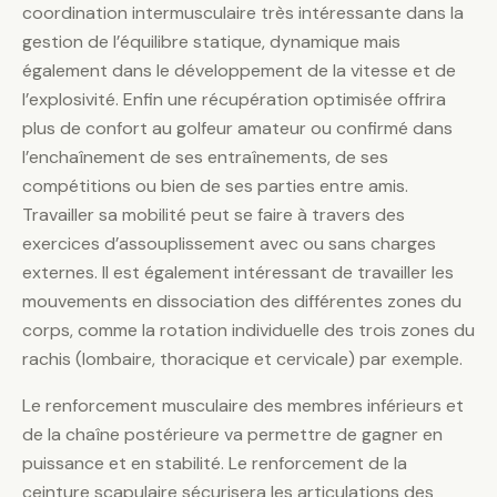
coordination intermusculaire très intéressante dans la
gestion de l’équilibre statique, dynamique mais
également dans le développement de la vitesse et de
l’explosivité. Enfin une récupération optimisée offrira
plus de confort au golfeur amateur ou confirmé dans
l’enchaînement de ses entraînements, de ses
compétitions ou bien de ses parties entre amis.
Travailler sa mobilité peut se faire à travers des
exercices d’assouplissement avec ou sans charges
externes. Il est également intéressant de travailler les
mouvements en dissociation des différentes zones du
corps, comme la rotation individuelle des trois zones du
rachis (lombaire, thoracique et cervicale) par exemple.
Le renforcement musculaire des membres inférieurs et
de la chaîne postérieure va permettre de gagner en
puissance et en stabilité. Le renforcement de la
ceinture scapulaire sécurisera les articulations des