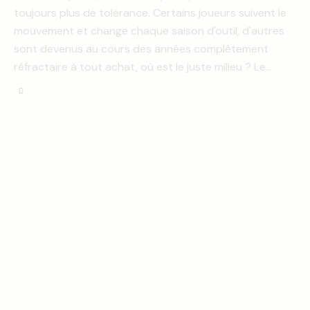
toujours plus de tolérance. Certains joueurs suivent le
mouvement et change chaque saison d'outil, d'autres
sont devenus au cours des années complètement
réfractaire à tout achat, où est le juste milieu ? Le…