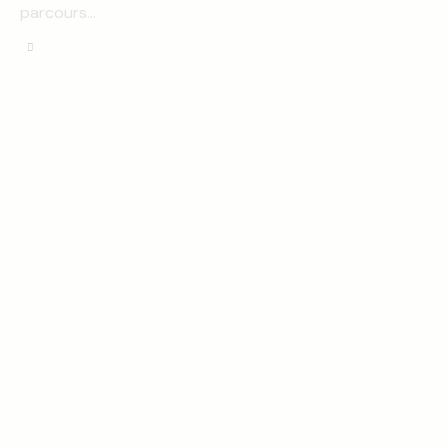
parcours…