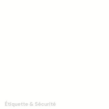
Étiquette & Sécurité