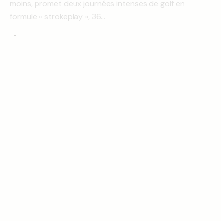
moins, promet deux journées intenses de golf en
formule « strokeplay », 36…