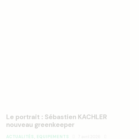
Le portrait : Sébastien KACHLER
nouveau greenkeeper
ACTUALITÉS
,
EQUIPEMENTS
7 avril 2026