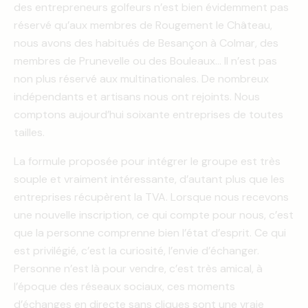
des entrepreneurs golfeurs n’est bien évidemment pas
réservé qu’aux membres de Rougement le Château,
nous avons des habitués de Besançon à Colmar, des
membres de Prunevelle ou des Bouleaux… Il n’est pas
non plus réservé aux multinationales. De nombreux
indépendants et artisans nous ont rejoints. Nous
comptons aujourd’hui soixante entreprises de toutes
tailles.
La formule proposée pour intégrer le groupe est très
souple et vraiment intéressante, d’autant plus que les
entreprises récupèrent la TVA. Lorsque nous recevons
une nouvelle inscription, ce qui compte pour nous, c’est
que la personne comprenne bien l’état d’esprit. Ce qui
est privilégié, c’est la curiosité, l’envie d’échanger.
Personne n’est là pour vendre, c’est très amical, à
l’époque des réseaux sociaux, ces moments
d’échanges en directe sans cliques sont une vraie