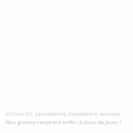
ACTUALITÉS
,
EQUIPEMENTS
,
ÉVÉNEMENTS
,
NOUVEAU
Nos greens respirent enfin : à vous de jouer !