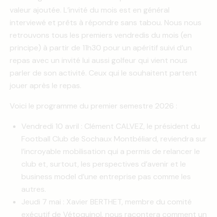
valeur ajoutée. L’invité du mois est en général
interviewé et prêts à répondre sans tabou. Nous nous
retrouvons tous les premiers vendredis du mois (en
principe) à partir de 11h30 pour un apéritif suivi d’un
repas avec un invité lui aussi golfeur qui vient nous
parler de son activité. Ceux qui le souhaitent partent
jouer après le repas.
Voici le programme du premier semestre 2026 :
Vendredi 10 avril : Clément CALVEZ, le président du
Football Club de Sochaux Montbéliard, reviendra sur
l’incroyable mobilisation qui a permis de relancer le
club et, surtout, les perspectives d’avenir et le
business model d’une entreprise pas comme les
autres.
Jeudi 7 mai : Xavier BERTHET, membre du comité
exécutif de Vétoquinol, nous racontera comment un