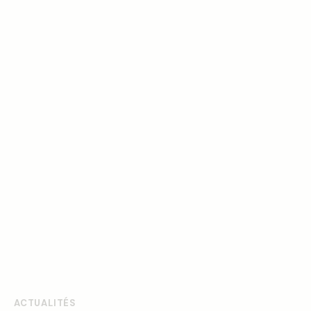
ACTUALITÉS