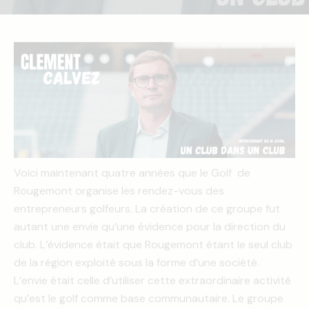
Voici maintenant quatre années que le Golf de
Rougemont organise les rendez-vous des
entrepreneurs golfeurs. La création de ce groupe fut
autant une envie qu’une évidence pour la direction du
club. L’évidence était que Rougemont étant le seul club
de la région exploité sous la forme d’une société.
L’envie était celle d’utiliser cette extraordinaire activité
qu’est le golf comme base communautaire. Le groupe